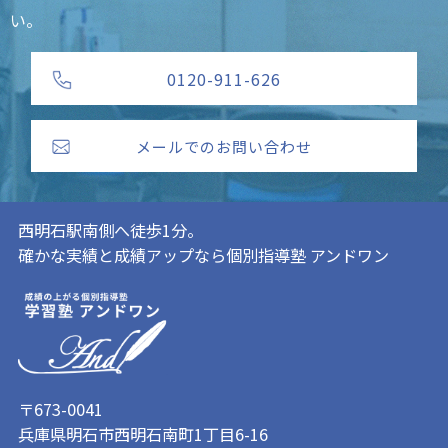
い。
0120-911-626
メールでのお問い合わせ
西明石駅南側へ徒歩1分。
確かな実績と成績アップなら個別指導塾 アンドワン
〒673-0041
兵庫県明石市西明石南町1丁目6-16