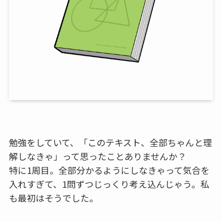
勉強をしていて、「このテキスト、全部ちゃんと理
解しなきゃ」って思ったことありませんか？
特に1周目。全部分かるようにしなきゃって気合を
入れすぎて、1問ずつじっくり考え込んじゃう。私
も最初はそうでした。