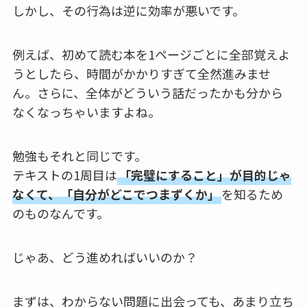
しかし、その行為は逆に効率が悪いです。
例えば、初めて読む本を1ページごとに全部覚えよ
うとしたら、時間がかかりすぎて全然進みませ
ん。さらに、全体がどういう話だったかも分から
なくなっちゃいますよね。
勉強もそれと同じです。
テキストの1周目は
「完璧にすること」が目的じゃ
なくて、「自分がどこでつまずくか」
を知るため
のものなんです。
じゃあ、どう進めればいいのか？
まずは、わからない問題に出会っても、あまり立ち