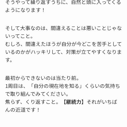
そうやって繰り返すうちに、自然と頭に入ってくる
ようになります！
そして大事なのは、間違えることは悪いことじゃな
いってこと。
むしろ、間違えたほうが自分が今どこを苦手として
いるのかがハッキリして、対策が立てやすくなりま
す。
最初からできないのは当たり前。
1周目は、「自分の現在地を知る」くらいの気持ち
で取り組んでみてください。
焦らず、くり返すこと。
【継続力】
それがいちば
んの近道です！