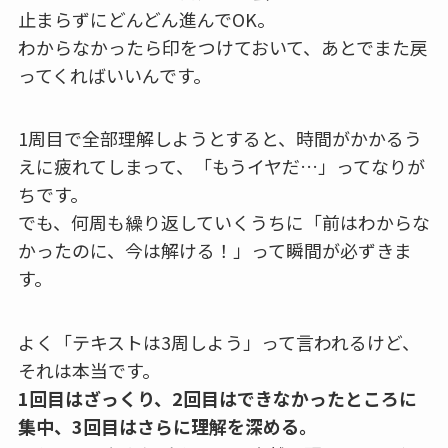
止まらずにどんどん進んでOK。
わからなかったら印をつけておいて、あとでまた戻
ってくればいいんです。
1周目で全部理解しようとすると、時間がかかるう
えに疲れてしまって、「もうイヤだ…」ってなりが
ちです。
でも、何周も繰り返していくうちに「前はわからな
かったのに、今は解ける！」って瞬間が必ずきま
す。
よく「テキストは3周しよう」って言われるけど、
それは本当です。
1回目はざっくり、2回目はできなかったところに
集中、3回目はさらに理解を深める。