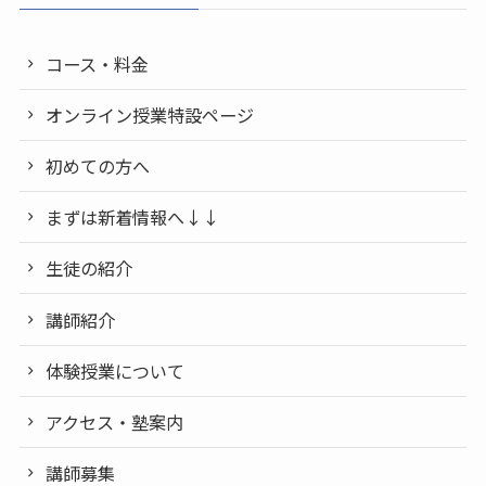
コース・料金
オンライン授業特設ページ
初めての方へ
まずは新着情報へ↓↓
生徒の紹介
講師紹介
体験授業について
アクセス・塾案内
講師募集