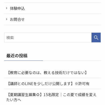
体験申込
お問合せ
最近の投稿
【教育に必要なのは、教える技術だけではない】
【講師とのLINEを少しだけ公開します】※許可有
【夏期講習生募集🌻】15名限定｜この夏で成績を変え
たい方へ