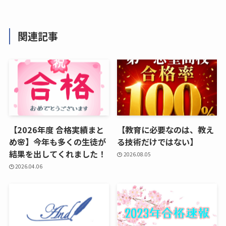
関連記事
【2026年度 合格実績まと
【教育に必要なのは、教え
め🌸】今年も多くの生徒が
る技術だけではない】
結果を出してくれました！
2026.08.05
2026.04.06