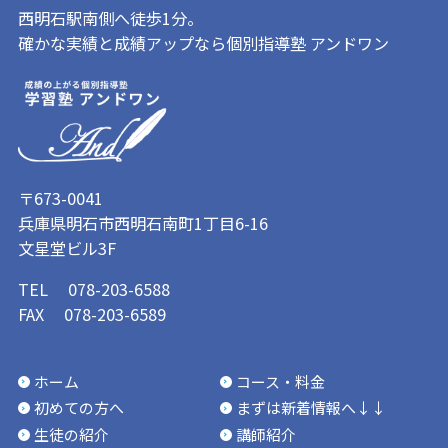
西明石駅南側へ徒歩1分。
確かな実績と成績アップなら個別指導塾 アンドワン
〒673-0041
兵庫県明石市西明石南町1丁目6-16
文星堂ビル3F
TEL 078-203-6588
FAX 078-203-6589
ホーム
コース・料金
初めての方へ
まずは新着情報へ↓↓
生徒の紹介
講師紹介