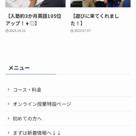
【入塾約3か月英語105位
【遊びに来てくれまし
アップ！👦⚾】
た！】
2025.10.22
2023.07.07
メニュー
コース・料金
オンライン授業特設ページ
初めての方へ
まずは新着情報へ↓↓