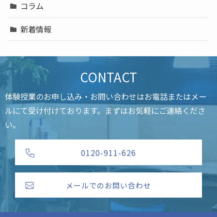
コラム
新着情報
CONTACT
体験授業のお申し込み・お問い合わせはお電話またはメー
ルにて受け付けております。まずはお気軽にご連絡くださ
い。
0120-911-626
メールでのお問い合わせ