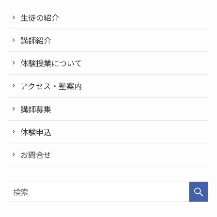
生徒の紹介
講師紹介
体験授業について
アクセス・塾案内
講師募集
体験申込
お問合せ