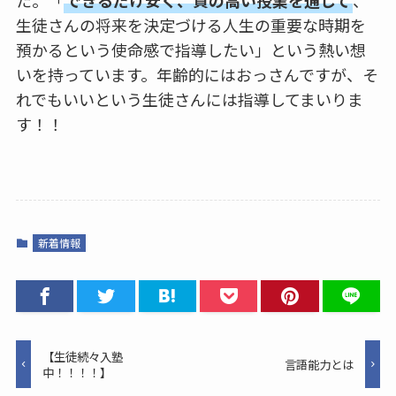
た。「
できるだけ安く、質の高い授業を通して
、
生徒さんの将来を決定づける人生の重要な時期を
預かるという使命感で指導したい」という熱い想
いを持っています。年齢的にはおっさんですが、そ
れでもいいという生徒さんには指導してまいりま
す！！
新着情報
【生徒続々入塾
言語能力とは
中！！！！】